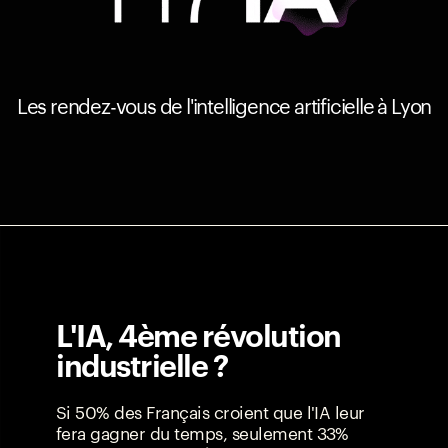
Les rendez-vous de l'intelligence artificielle à Lyon
L'IA, 4ème révolution
industrielle ?
Si 50% des Français croient que l'IA leur
fera gagner du temps, seulement 33%