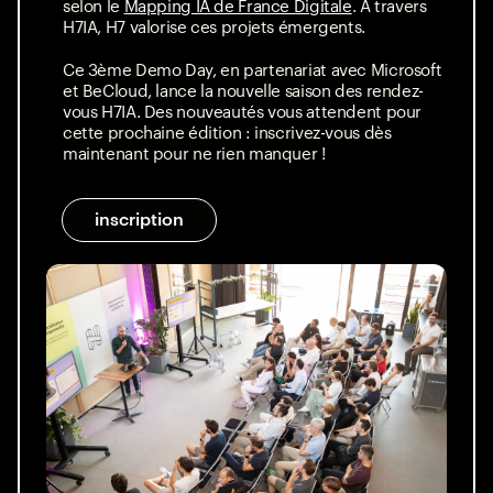
selon le
Mapping IA de France Digitale
. À travers
H7IA, H7 valorise ces projets émergents.
Ce 3ème Demo Day, en partenariat avec Microsoft
et BeCloud, lance la nouvelle saison des rendez-
vous H7IA. Des nouveautés vous attendent pour
cette prochaine édition : inscrivez-vous dès
maintenant pour ne rien manquer !
inscription