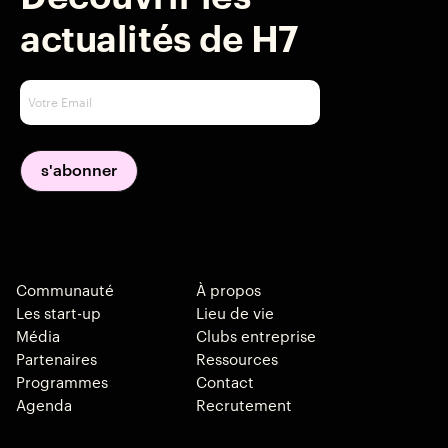
actualités de H7
Communauté
À propos
Les start-up
Lieu de vie
Média
Clubs entreprise
Partenaires
Ressources
Programmes
Contact
Agenda
Recrutement