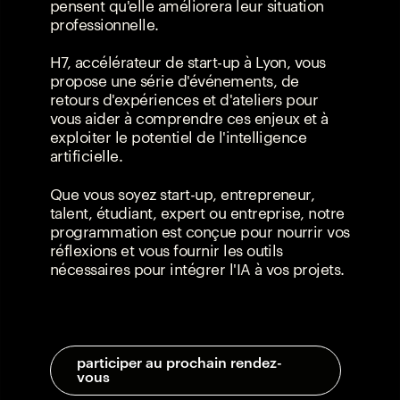
pensent qu'elle améliorera leur situation
professionnelle.
H7, accélérateur de start-up à Lyon, vous
propose une série d'événements, de
retours d'expériences et d'ateliers pour
vous aider à comprendre ces enjeux et à
exploiter le potentiel de l'intelligence
artificielle.
Que vous soyez start-up, entrepreneur,
talent, étudiant, expert ou entreprise, notre
programmation est conçue pour nourrir vos
réflexions et vous fournir les outils
nécessaires pour intégrer l'IA à vos projets.
participer au prochain rendez-
vous