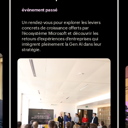
événement passé
Un rendez-vous pour explorer les leviers
concrets de croissance offerts par
l’écosystème Microsoft et découvrir les
e
retours d'expériences d'entreprises qui
intègrent pleinement la Gen AI dans leur
stratégie.