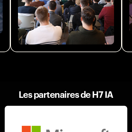
Les partenaires de H7 IA