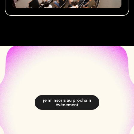
je m'inscris au prochain
événement