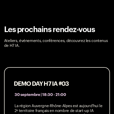
Les prochains rendez-vous
Ateliers, événements, conférences, découvrez les contenus
de H7 IA.
DEMO DAY H7 IA #03
30 septembre | 18:30 - 21:00
La région Auvergne-Rhône-Alpes est aujourd'hui le
2ᵉ territoire français en nombre de start-up IA