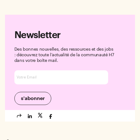
Newsletter
Des bonnes nouvelles, des ressources et des jobs
: découvrez toute l’actualité de la communauté H7
dans votre boîte mail.