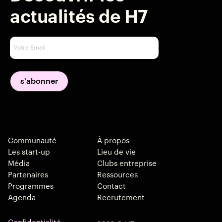
actualités de H7
Communauté
À propos
Les start-up
Lieu de vie
Média
Clubs entreprise
Partenaires
Ressources
Programmes
Contact
Agenda
Recrutement