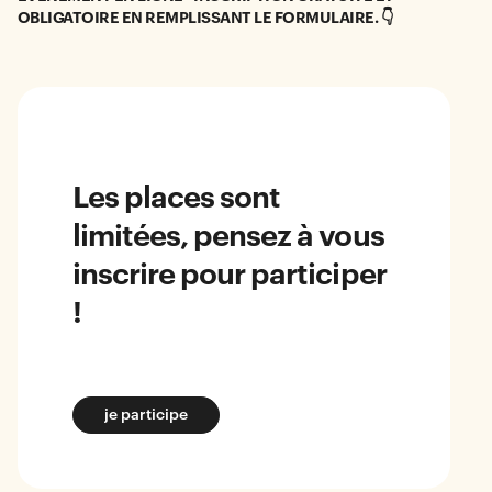
OBLIGATOIRE EN REMPLISSANT LE FORMULAIRE. 👇
Les places sont
limitées, pensez à vous
inscrire pour participer
!
je participe