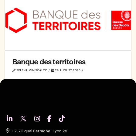
Banque des territoires
SELENA MINISCALCO
28 AUGUST 2025
H7, 70 quai Perrache, Lyon 2e