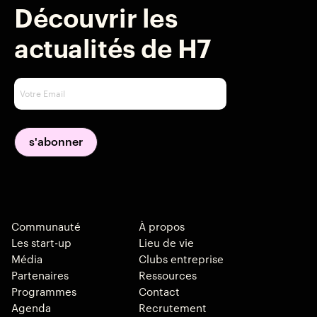
Découvrir les
actualités de H7
Communauté
À propos
Les start-up
Lieu de vie
Média
Clubs entreprise
Partenaires
Ressources
Programmes
Contact
Agenda
Recrutement