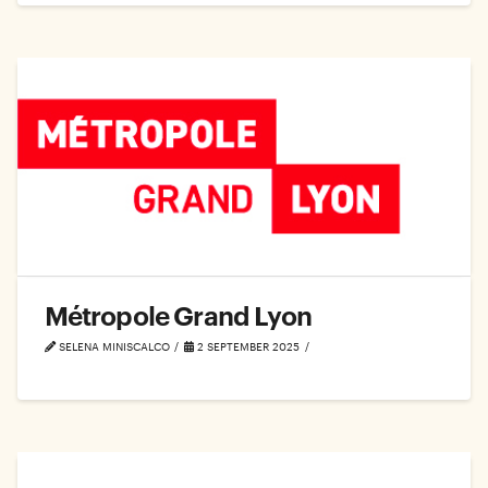
Métropole Grand Lyon
SELENA MINISCALCO
2 SEPTEMBER 2025