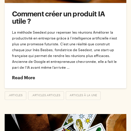
Comment créer un produit IA
utile ?
La méthode Seedext pour repenser les réunions Améliorer la
productivité en entreprise grâce à l’intelligence artificielle n’est
plus une promesse futuriste. C’est une réalité que construit
chaque jour Inès Besbes, fondatrice de Seedext, une start-up
française qui permet de rendre les réunions plus efficaces.
Ancienne de Google et entrepreneuse chevronnée, elle a fait le
pari de l’IA avant même l’arrivée …
Read More
.ARTICLES
.ARTICLES.ARTICLES
ARTICLES À LA UNE