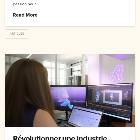
passion pour …
Read More
.ARTICLES
Révolutionner une industrie