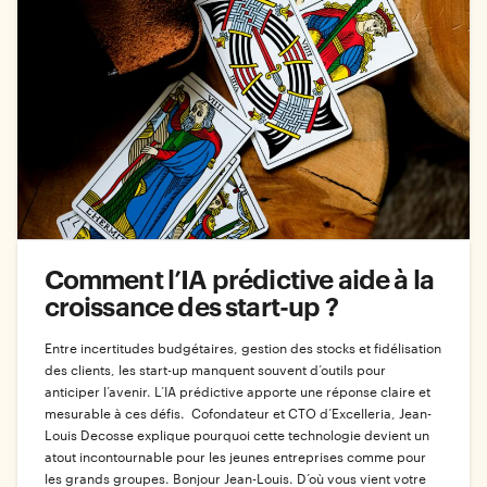
Comment l’IA prédictive aide à la
croissance des start-up ?
Entre incertitudes budgétaires, gestion des stocks et fidélisation
des clients, les start-up manquent souvent d’outils pour
anticiper l’avenir. L’IA prédictive apporte une réponse claire et
mesurable à ces défis. Cofondateur et CTO d’Excelleria, Jean-
Louis Decosse explique pourquoi cette technologie devient un
atout incontournable pour les jeunes entreprises comme pour
les grands groupes. Bonjour Jean-Louis. D’où vous vient votre