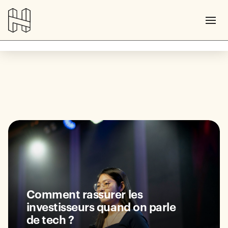
Comment rassurer les
investisseurs quand on parle
de tech ?