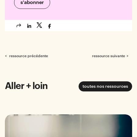
< ressource précédente
ressource suivante >
Aller + loin
toutes nos ressources