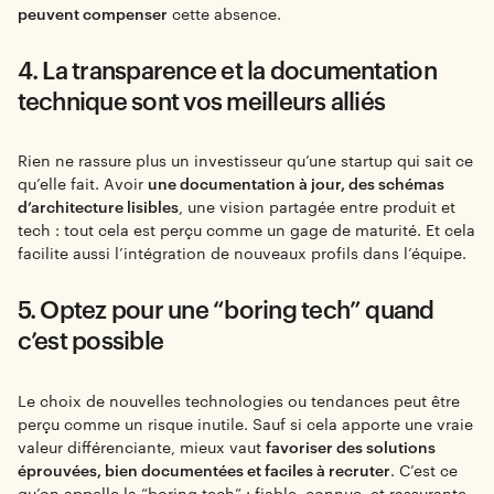
peuvent compenser
cette absence.
4. La transparence et la documentation
technique sont vos meilleurs alliés
Rien ne rassure plus un investisseur qu’une startup qui sait ce
qu’elle fait. Avoir
une documentation à jour, des schémas
d’architecture lisibles
, une vision partagée entre produit et
tech : tout cela est perçu comme un gage de maturité. Et cela
facilite aussi l’intégration de nouveaux profils dans l’équipe.
5. Optez pour une “boring tech” quand
c’est possible
Le choix de nouvelles technologies ou tendances peut être
perçu comme un risque inutile. Sauf si cela apporte une vraie
valeur différenciante, mieux vaut
favoriser des solutions
éprouvées, bien documentées et faciles à recruter
. C’est ce