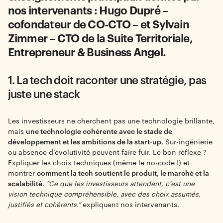
nos intervenants : Hugo Dupré –
cofondateur de CO-CTO – et Sylvain
Zimmer – CTO de la Suite Territoriale,
Entrepreneur & Business Angel.
1. La tech doit raconter une stratégie, pas
juste une stack
Les investisseurs ne cherchent pas une technologie brillante,
mais
une technologie cohérente avec le stade de
développement et les ambitions de la start-up
. Sur-ingénierie
ou absence d’évolutivité peuvent faire fuir. Le bon réflexe ?
Expliquer les choix techniques (même le no-code !) et
montrer
comment la tech soutient le produit, le marché et la
scalabilité
.
“Ce que les investisseurs attendent, c’est une
vision technique compréhensible, avec des choix assumés,
justifiés et cohérents.”
expliquent nos intervenants.