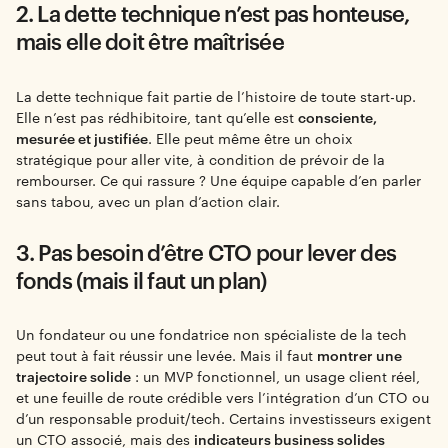
2. La dette technique n’est pas honteuse,
mais elle doit être maîtrisée
La dette technique fait partie de l’histoire de toute start-up.
Elle n’est pas rédhibitoire, tant qu’elle est
consciente,
mesurée et justifiée
. Elle peut même être un choix
stratégique pour aller vite, à condition de prévoir de la
rembourser. Ce qui rassure ? Une équipe capable d’en parler
sans tabou, avec un plan d’action clair.
3. Pas besoin d’être CTO pour lever des
fonds (mais il faut un plan)
Un fondateur ou une fondatrice non spécialiste de la tech
peut tout à fait réussir une levée. Mais il faut
montrer une
trajectoire solide
: un MVP fonctionnel, un usage client réel,
et une feuille de route crédible vers l’intégration d’un CTO ou
d’un responsable produit/tech. Certains investisseurs exigent
un CTO associé, mais des
indicateurs business solides