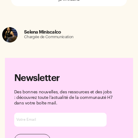
Selena Miniscalco
Chargée de Communication
Newsletter
Des bonnes nouvelles, des ressources et des jobs
: découvrez toute l’actualité de la communauté H7
dans votre boîte mail.