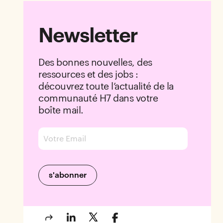
Newsletter
Des bonnes nouvelles, des
ressources et des jobs :
découvrez toute l’actualité de la
communauté H7 dans votre
boîte mail.