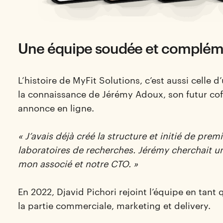
Une équipe soudée et complém
L’histoire de MyFit Solutions, c’est aussi celle d
la connaissance de Jérémy Adoux, son futur cof
annonce en ligne.
« J’avais déjà créé la structure et initié de pre
laboratoires de recherches. Jérémy cherchait un
mon associé et notre CTO. »
En 2022, Djavid Pichori rejoint l’équipe en tant 
la partie commerciale, marketing et delivery.