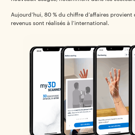
Aujourd’hui, 80 % du chiffre d’affaires provient
revenus sont réalisés à l’international.