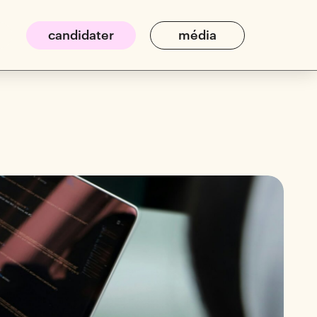
candidater
média