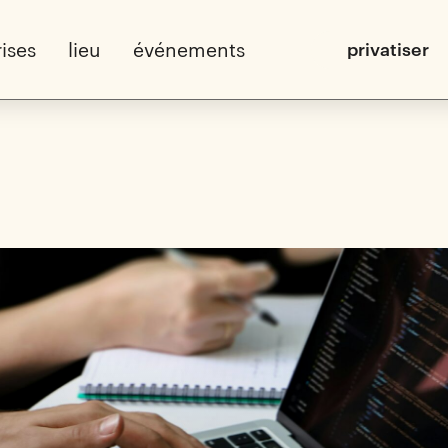
ises
lieu
événements
privatiser