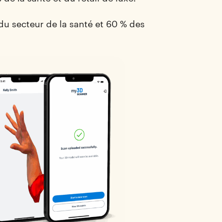
 du secteur de la santé et 60 % des