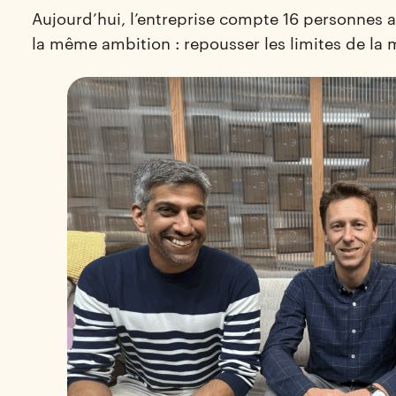
Aujourd’hui, l’entreprise compte 16 personnes au
la même ambition : repousser les limites de la 