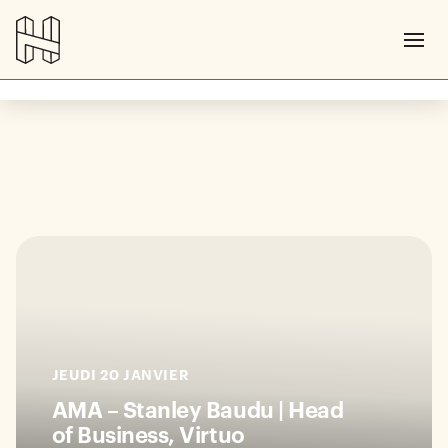
JEUDI 20 JANVIER
AMA – Stanley Baudu | Head
of Business, Virtuo