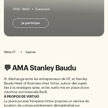
17h00 - 18h00
Événement
je participe
Média H7
Agenda
💬 AMA Stanley Baudu
1h d'échange entre les entrepreneurs de H7, et Stanley
Baudu Head of Business chez Virtuo, autour des sujets
liés à la stratégies sales, et les outils mis en place d'une
machine commerciale BtoB.
À PROPOS DE VIRTUO
La jeune pousse française Virtuo propose un service de
location de voiture entièrement dématérialisé sur