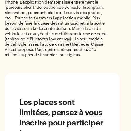
iPhone. L’application dématérialise entièrement le
"parcours-client" de location de véhicule. Inscription,
réservation, paiement, état des lieux via des photos,
etc... Tout se fait à travers l’application mobile. Plus
besoin de faire la queue devant un guichet, à la sortie
de l’avion ou à la descente du train. Même la clé du
véhicule est envoyée sir le mobile sous forme de code
(technologie Bluetooth low energy). Un seul modèle
de véhicule, assez haut de gamme (Mercedes Classe
A), est proposé. L’entreprise a récemment levé 1.7
millions auprès de financiers prestigieux.
Les places sont
limitées, pensez à vous
inscrire pour participer