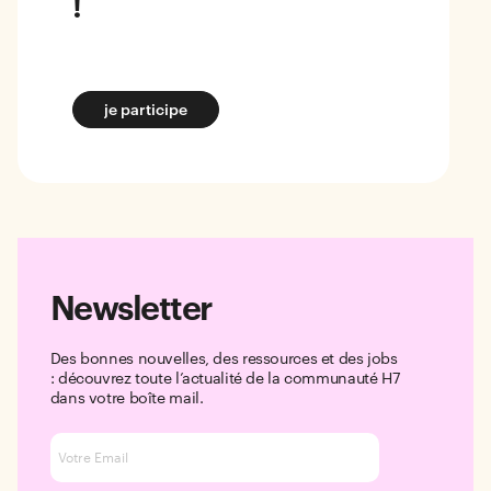
!
je participe
Newsletter
Des bonnes nouvelles, des ressources et des jobs
: découvrez toute l’actualité de la communauté H7
dans votre boîte mail.