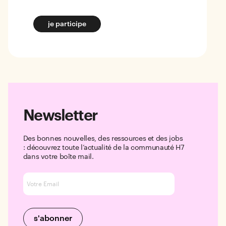
je participe
Newsletter
Des bonnes nouvelles, des ressources et des jobs
: découvrez toute l’actualité de la communauté H7
dans votre boîte mail.