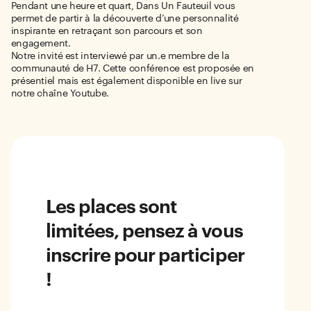
Pendant une heure et quart, Dans Un Fauteuil vous
permet de partir à la découverte d’une personnalité
inspirante en retraçant son parcours et son
engagement.
Notre invité est interviewé par un.e membre de la
communauté de H7. Cette conférence est proposée en
présentiel mais est également disponible en live sur
notre chaîne Youtube.
Les places sont
limitées, pensez à vous
inscrire pour participer
!