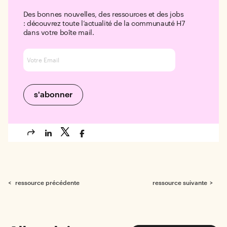
Des bonnes nouvelles, des ressources et des jobs
: découvrez toute l’actualité de la communauté H7
dans votre boîte mail.
< ressource précédente
ressource suivante >