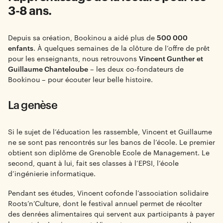
3-8 ans.
Depuis sa création, Bookinou a aidé plus de
500 000
enfants
. À quelques semaines de la clôture de l’offre de prêt
pour les enseignants, nous retrouvons
Vincent Gunther et
Guillaume Chanteloube
– les deux co-fondateurs de
Bookinou – pour écouter leur belle histoire.
La genèse
Si le sujet de l’éducation les rassemble, Vincent et Guillaume
ne se sont pas rencontrés sur les bancs de l’école. Le premier
obtient son diplôme de Grenoble Ecole de Management. Le
second, quant à lui, fait ses classes à l’EPSI, l’école
d’ingénierie informatique.
Pendant ses études, Vincent cofonde l’association solidaire
Roots’n’Culture, dont le festival annuel permet de récolter
des denrées alimentaires qui servent aux participants à payer