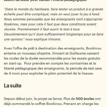
“Dans le monde du hardware, faire tester un produit à si grande
échelle peut être compliqué, mais on veut jouer le jeu à fond.
Nous sommes persuadés que les enseignants vont s’approprier
Bookinou, mais pour cela il faut que deux conditions soient
réunies. Premièrement il faut ouvrir le test à tous
Deuxièmement qu’il dure suffisamment longtemps pour se faire
une opinion.” nous explique Vincent.
Avec l’offre de prêt à destination des enseignants, Bookinou
entame un nouveau chapitre. Vincent et Guillaume cassent
les codes de la durée recommandée pour les essais gratuits
en start-up. Pour prendre en compte les contraintes et la
liberté pédagogique des enseignants, la période de test sera
de 4 mois pour exploiter le plein potentiel de la liseuse.
La suite
Depuis début juin, le
projet se lance
. Plus de
500 écoles
ont
déjà commandé le coffret Bookinou. Prenant en charge les