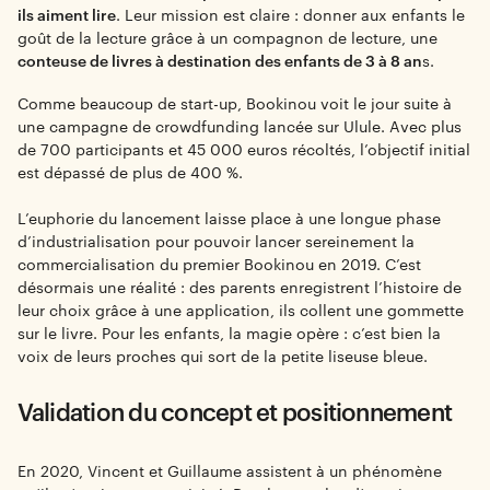
ils aiment lire
. Leur mission est claire : donner aux enfants le
goût de la lecture grâce à un compagnon de lecture, une
conteuse de livres à destination des enfants de 3 à 8 an
s.
Comme beaucoup de start-up, Bookinou voit le jour suite à
une campagne de crowdfunding lancée sur Ulule. Avec plus
de 700 participants et 45 000 euros récoltés, l’objectif initial
est dépassé de plus de 400 %.
L’euphorie du lancement laisse place à une longue phase
d’industrialisation pour pouvoir lancer sereinement la
commercialisation du premier Bookinou en 2019. C’est
désormais une réalité : des parents enregistrent l’histoire de
leur choix grâce à une application, ils collent une gommette
sur le livre. Pour les enfants, la magie opère : c’est bien la
voix de leurs proches qui sort de la petite liseuse bleue.
Validation du concept et positionnement
En 2020, Vincent et Guillaume assistent à un phénomène