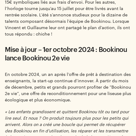
15€ symboliques liés aux frais d’envoi. Pour les autres,
l’horloge tourne jusqu’au 15 juillet pour être livrés avant la
rentrée scolaire. L’été s’annonce studieux pour la dizaine de
talents composant désormais l’équipe de Bookinou. Lorsque
Vincent et Guillaume leur ont partagé le plan d’action, ils ont
tous répondu : chiche !
Mise à jour – 1er octobre 2024 : Bookinou
lance Bookinou 2e vie
En octobre 2024, un an après l’offre de prêt à destination des
enseignants, la start-up continue d’innover. À partir du mois
de décembre, petits et grands pourront profiter de “Bookinou
2e vie”, une offre de reconditionnement pour une liseuse plus
écologique et plus économique.
« Les enfants grandissent et quittent Bookinou tôt ou tard pour
lire seul. Et nous ? On produit toujours plus pour les petits qui
arrivent. Alors on a créé une boucle qui permet de récupérer
des Bookinou en fin d’utilisation, les réparer et les transmettre