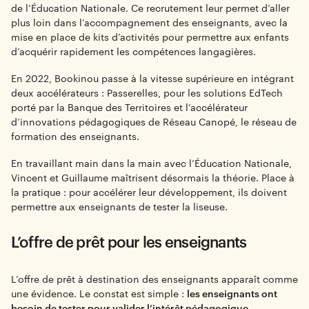
de l’Éducation Nationale. Ce recrutement leur permet d’aller
plus loin dans l’accompagnement des enseignants, avec la
mise en place de kits d’activités pour permettre aux enfants
d’acquérir rapidement les compétences langagières.
En 2022, Bookinou passe à la vitesse supérieure en intégrant
deux accélérateurs : Passerelles, pour les solutions EdTech
porté par la Banque des Territoires et l’accélérateur
d’innovations pédagogiques de Réseau Canopé, le réseau de
formation des enseignants.
En travaillant main dans la main avec l’Éducation Nationale,
Vincent et Guillaume maîtrisent désormais la théorie. Place à
la pratique : pour accélérer leur développement, ils doivent
permettre aux enseignants de tester la liseuse.
L’offre de prêt pour les enseignants
L’offre de prêt à destination des enseignants apparaît comme
une évidence. Le constat est simple :
les enseignants ont
besoin de tester pour valider l’intérêt pédagogique.