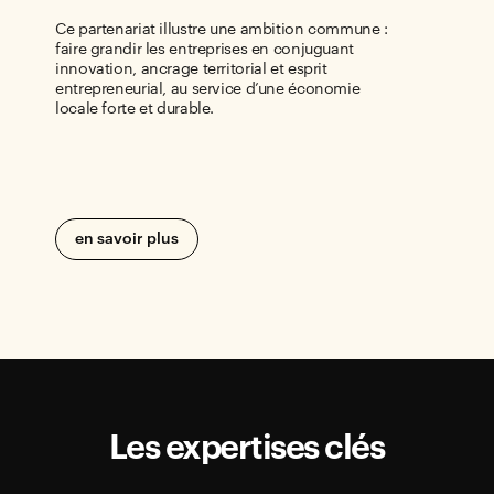
Ce partenariat illustre une ambition commune :
faire grandir les entreprises en conjuguant
innovation, ancrage territorial et esprit
entrepreneurial, au service d’une économie
locale forte et durable.
en savoir plus
Les expertises clés