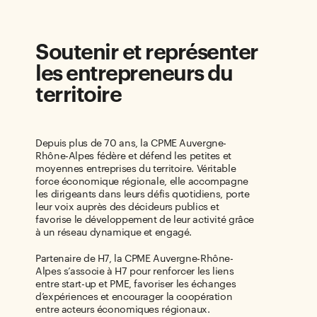
Soutenir et représenter
les entrepreneurs du
territoire
Depuis plus de 70 ans, la CPME Auvergne-
Rhône-Alpes fédère et défend les petites et
moyennes entreprises du territoire. Véritable
force économique régionale, elle accompagne
les dirigeants dans leurs défis quotidiens, porte
leur voix auprès des décideurs publics et
favorise le développement de leur activité grâce
à un réseau dynamique et engagé.
Partenaire de H7, la CPME Auvergne-Rhône-
Alpes s’associe à H7 pour renforcer les liens
entre start-up et PME, favoriser les échanges
d’expériences et encourager la coopération
entre acteurs économiques régionaux.