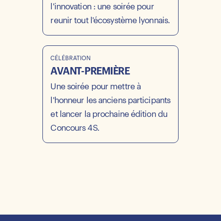
l'innovation : une soirée pour
reunir tout l'écosystème lyonnais.
CÉLÉBRATION
AVANT-PREMIÈRE
Une soirée pour mettre à
l'honneur les anciens participants
et lancer la prochaine édition du
Concours 4S.