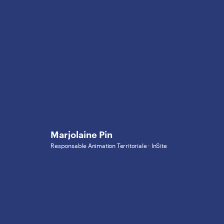
Marjolaine Pin
Responsable Animation Territoriale · InSite