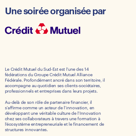
Une soirée organisée par
Le Crédit Mutuel du Sud-Est est l’une des 14
fédérations du Groupe Crédit Mutuel Alliance
Fédérale. Profondément ancré dans son territoire, il
accompagne au quotidien ses clients-sociétaires,
professionnels et entreprises dans leurs projets.
Au-delà de son rôle de partenaire financier, il
s’affirme comme un acteur de l’innovation, en
développant une véritable culture de l’Innovation
chez ses collaborateurs à travers une formation à
l’écosystème entrepreneuriale et le financement de
structures innovantes.