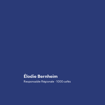
Élodie Bernheim
Responsable Régionale · 1000 cafés