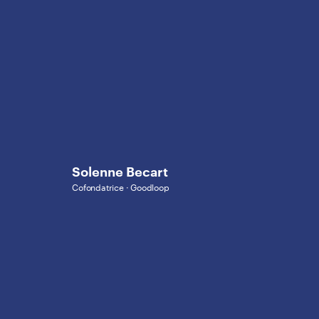
Solenne Becart
Cofondatrice · Goodloop