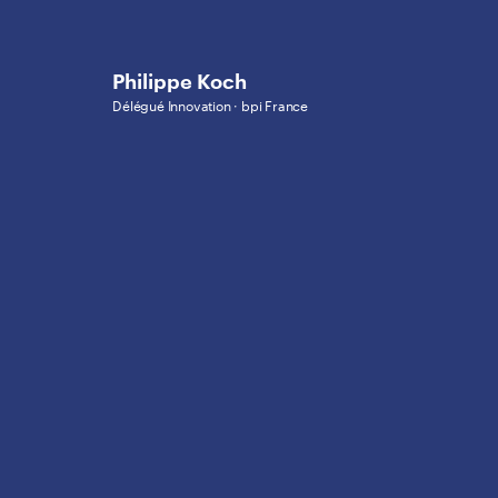
Philippe Koch
Délégué Innovation · bpi France