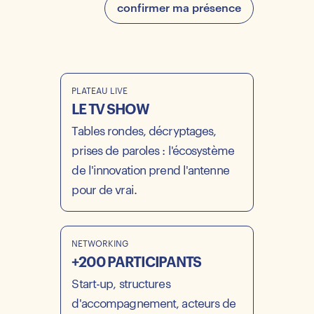
confirmer ma présence
PLATEAU LIVE
LE TV SHOW
Tables rondes, décryptages,
prises de paroles : l'écosystème
de l'innovation prend l'antenne
pour de vrai.
NETWORKING
+200 PARTICIPANTS
Start-up, structures
d'accompagnement, acteurs de