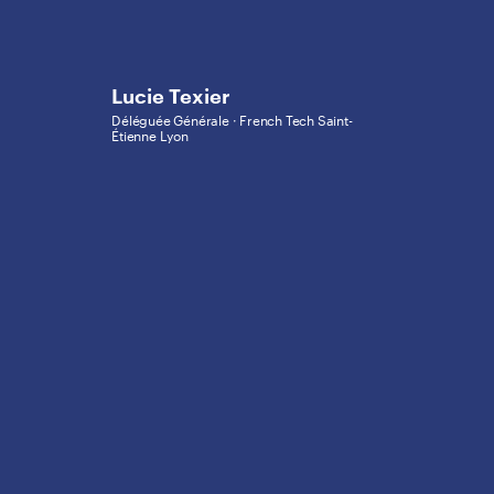
Lucie Texier
Déléguée Générale · French Tech Saint-
Étienne Lyon