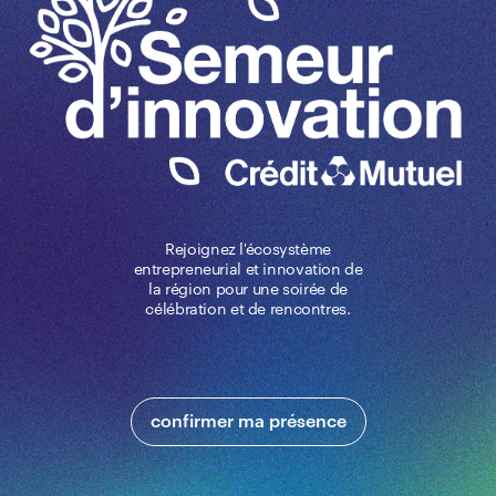
Rejoignez l'écosystème
entrepreneurial et innovation de
la région pour une soirée de
célébration et de rencontres.
confirmer ma présence