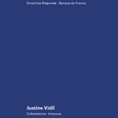
Directrice Régionale · Banque de France
Justine Vidil
Cofondatrice · Innovaya