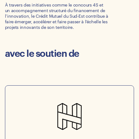
À travers des initiatives comme le concours 4S et
un accompagnement structuré du financement de
l’innovation, le Crédit Mutuel du Sud-Est contribue à
faire émerger, accélérer et faire passer à l’échelle les
projets innovants de son territoire.
avec le soutien de