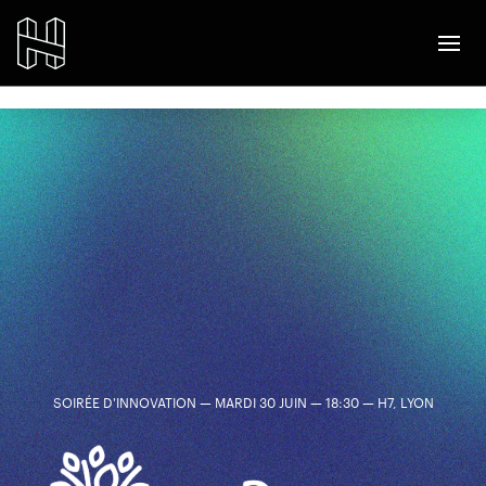
SOIRÉE D'INNOVATION — MARDI 30 JUIN — 18:30 — H7, LYON