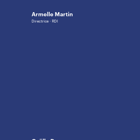
Armelle Martin
Directrice · RDI