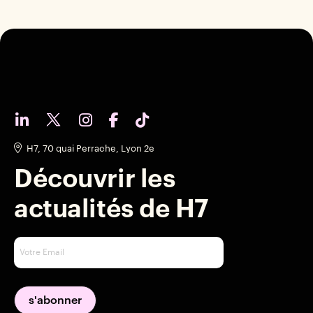
H7, 70 quai Perrache, Lyon 2e
Découvrir les
actualités de H7