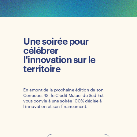
Une soirée pour
célébrer
l'innovation sur le
territoire
En amont de la prochaine édition de son
Concours 4S, le Crédit Mutuel du Sud-Est
vous convie à une soirée 100% dédiée à
l'innovation et son financement.