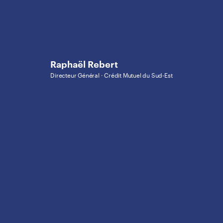
Raphaël Rebert
Directeur Général · Crédit Mutuel du Sud-Est