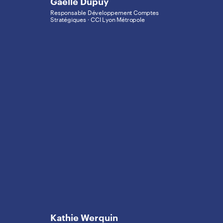
Gaëlle Dupuy
Responsable Développement Comptes
Stratégiques · CCI Lyon Métropole
Kathie Werquin