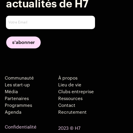
actualités de H7
Communauté
À propos
Les start-up
Lieu de vie
Média
Clubs entreprise
Partenaires
Ressources
Programmes
Contact
Agenda
Recrutement
Confidentialité
2023 © H7