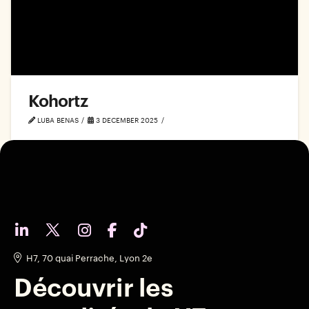
Kohortz
LUBA BENAS
3 DECEMBER 2025
H7, 70 quai Perrache, Lyon 2e
Découvrir les