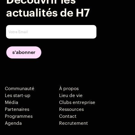
Découvrir les
actualités de H7
Communauté
À propos
Les start-up
Lieu de vie
Média
Clubs entreprise
Partenaires
Ressources
Programmes
Contact
Agenda
Recrutement