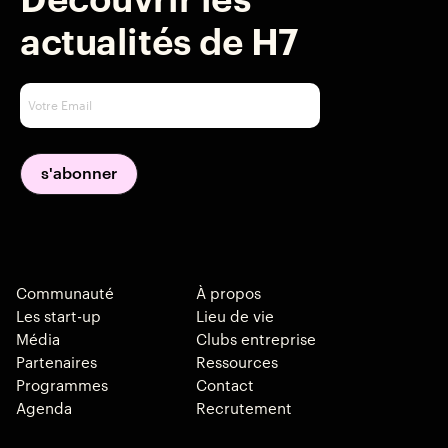
Découvrir les
actualités de H7
Communauté
À propos
Les start-up
Lieu de vie
Média
Clubs entreprise
Partenaires
Ressources
Programmes
Contact
Agenda
Recrutement