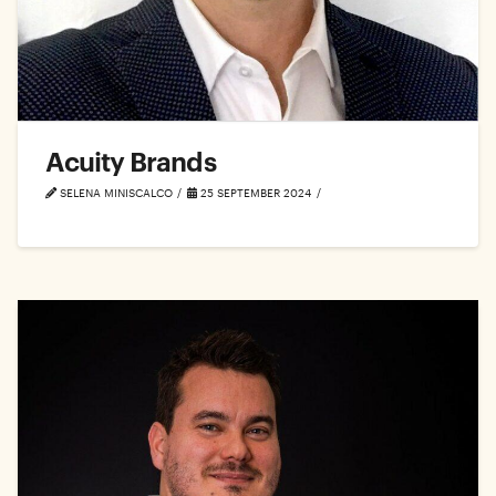
Acuity Brands
SELENA MINISCALCO
25 SEPTEMBER 2024