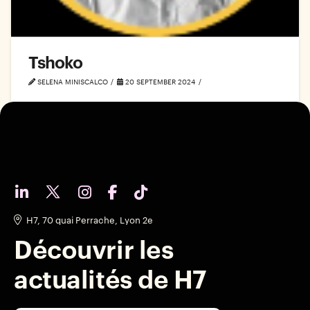
Tshoko
SELENA MINISCALCO
20 SEPTEMBER 2024
H7, 70 quai Perrache, Lyon 2e
Découvrir les
actualités de H7