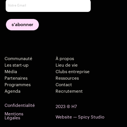
Communauté
À propos
Les start-up
Lieu de vie
Média
Clubs entreprise
Partenaires
Ressources
Programmes
Contact
Agenda
Recrutement
Confidentialité
2023 © H7
Mentions
Website — Spicy Studio
Légales