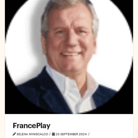
FrancePlay
SELENA MINISCALCO
23 SEPTEMBER 2024