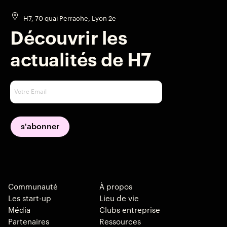
H7, 70 quai Perrache, Lyon 2e
Découvrir les
actualités de H7
Communauté
À propos
Les start-up
Lieu de vie
Média
Clubs entreprise
Partenaires
Ressources