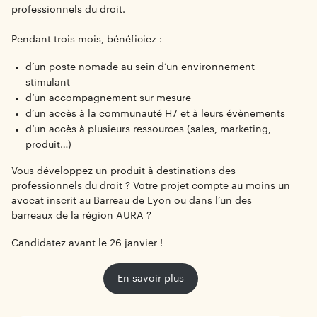
professionnels du droit.
Pendant trois mois, bénéficiez :
d’un poste nomade au sein d’un environnement
stimulant
d’un accompagnement sur mesure
d’un accès à la communauté H7 et à leurs évènements
d’un accès à plusieurs ressources (sales, marketing,
produit…)
Vous développez un produit à destinations des
professionnels du droit ? Votre projet compte au moins un
avocat inscrit au Barreau de Lyon ou dans l’un des
barreaux de la région AURA ?
Candidatez avant le 26 janvier !
En savoir plus