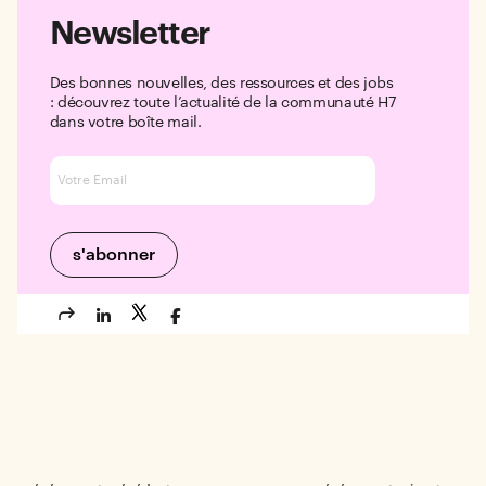
Newsletter
Des bonnes nouvelles, des ressources et des jobs
: découvrez toute l’actualité de la communauté H7
dans votre boîte mail.