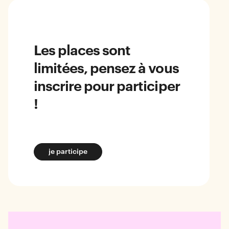
Les places sont
limitées, pensez à vous
inscrire pour participer
!
je participe