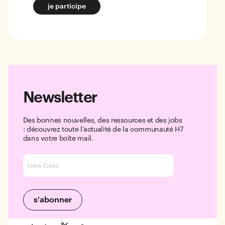
je participe
Newsletter
Des bonnes nouvelles, des ressources et des jobs
: découvrez toute l’actualité de la communauté H7
dans votre boîte mail.