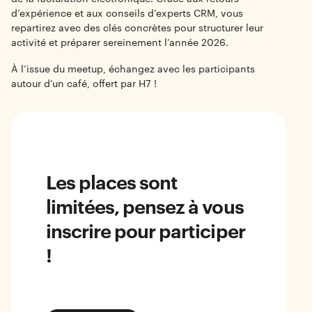
d’expérience et aux conseils d’experts CRM, vous
repartirez avec des clés concrètes pour structurer leur
activité et préparer sereinement l’année 2026.
À l’issue du meetup, échangez avec les participants
autour d’un café, offert par H7 !
Les places sont
limitées, pensez à vous
inscrire pour participer
!