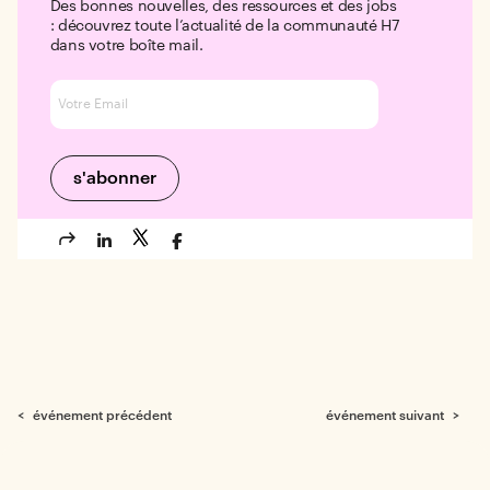
Des bonnes nouvelles, des ressources et des jobs
: découvrez toute l’actualité de la communauté H7
dans votre boîte mail.
< événement précédent
événement suivant >