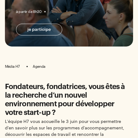
à partir de 8h30
je participe
Média H7
Agenda
Fondateurs, fondatrices, vous êtes à
la recherche d’un nouvel
environnement pour développer
votre start-up ?
L’équipe H7 vous accueille le 3 juin pour vous permettre
d’en savoir plus sur les programmes d’accompagnement,
découvrir les espaces de travail et rencontrer la