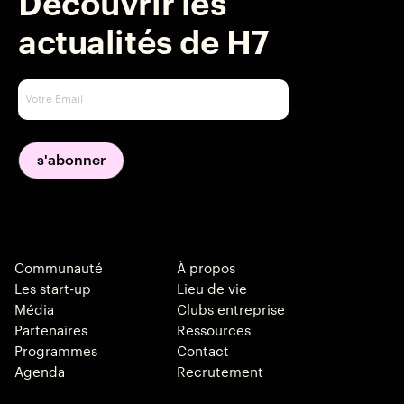
Découvrir les
actualités de H7
Communauté
À propos
Les start-up
Lieu de vie
Média
Clubs entreprise
Partenaires
Ressources
Programmes
Contact
Agenda
Recrutement