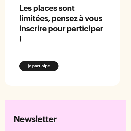
Les places sont
limitées, pensez à vous
inscrire pour participer
!
je participe
Newsletter