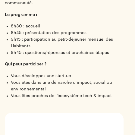
communauté.
Le programme :
8h30 : accueil
8h45 : présentation des programmes
9h15 : participation au petit-déjeuner mensuel des
Habitants
9h45 : questions/réponses et prochaines étapes
Qui peut participer ?
Vous développez une start-up
Vous êtes dans une démarche d’impact, social ou
environnemental
Vous êtes proches de l’écosystème tech & impact