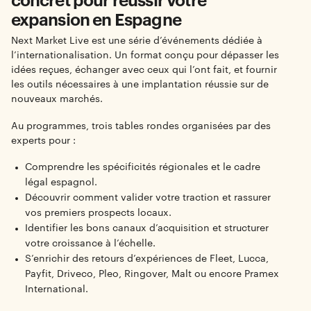
concret pour réussir votre
expansion en Espagne
Next Market Live est une série d’événements dédiée à
l’internationalisation. Un format conçu pour dépasser les
idées reçues, échanger avec ceux qui l’ont fait, et fournir
les outils nécessaires à une implantation réussie sur de
nouveaux marchés.
Au programmes, trois tables rondes organisées par des
experts pour :
Comprendre les spécificités régionales et le cadre
légal espagnol.
Découvrir comment valider votre traction et rassurer
vos premiers prospects locaux.
Identifier les bons canaux d’acquisition et structurer
votre croissance à l’échelle.
S’enrichir des retours d’expériences de Fleet, Lucca,
Payfit, Driveco, Pleo, Ringover, Malt ou encore Pramex
International.