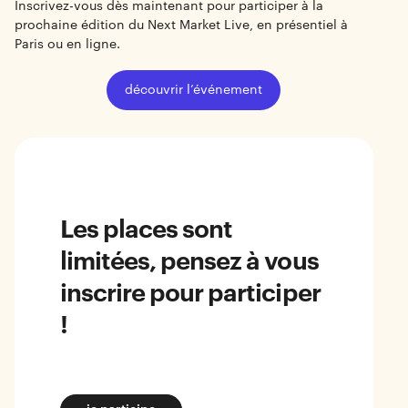
Inscrivez-vous dès maintenant pour participer à la
prochaine édition du Next Market Live, en présentiel à
Paris ou en ligne.
découvrir l’événement
Les places sont
limitées, pensez à vous
inscrire pour participer
!