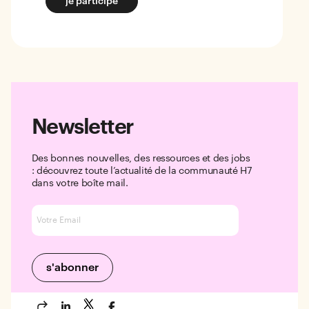
je participe
Newsletter
Des bonnes nouvelles, des ressources et des jobs
: découvrez toute l’actualité de la communauté H7
dans votre boîte mail.