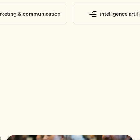
rketing & communication
intelligence artifi