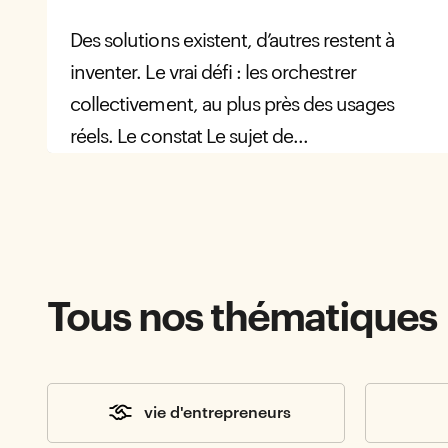
Des solutions existent, d’autres restent à
inventer. Le vrai défi : les orchestrer
collectivement, au plus près des usages
réels. Le constat Le sujet de...
Tous nos thématiques
vie d'entrepreneurs