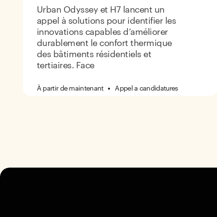
Urban Odyssey et H7 lancent un
appel à solutions pour identifier les
innovations capables d’améliorer
durablement le confort thermique
des bâtiments résidentiels et
tertiaires. Face
Appel a candidatures
À partir de maintenant