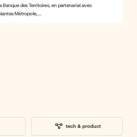
la Banque des Territoires, en partenariat avec
Nantes Métropole,...
tech & product