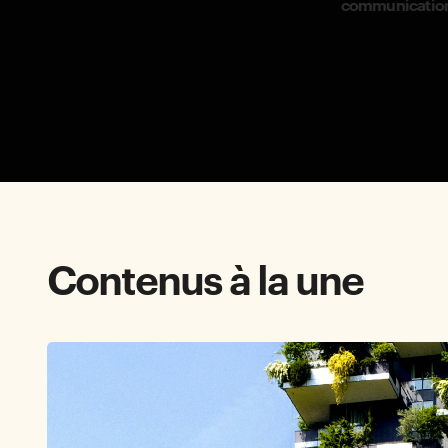
communication
Contenus à la une