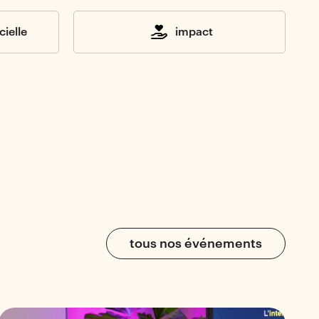
cielle
impact
tous nos événements