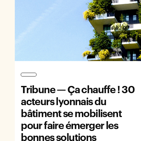
Tribune — Ça chauffe ! 30
acteurs lyonnais du
bâtiment se mobilisent
pour faire émerger les
bonnes solutions