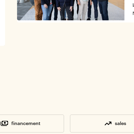
financement
sales