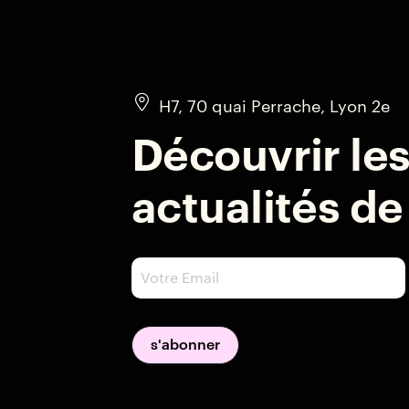
H7, 70 quai Perrache, Lyon 2e
Découvrir le
actualités de