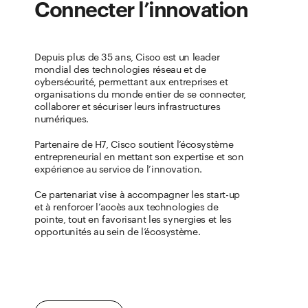
Connecter l’innovation
Depuis plus de 35 ans, Cisco est un leader
mondial des technologies réseau et de
cybersécurité, permettant aux entreprises et
organisations du monde entier de se connecter,
collaborer et sécuriser leurs infrastructures
numériques.
Partenaire de H7, Cisco soutient l’écosystème
entrepreneurial en mettant son expertise et son
expérience au service de l’innovation.
Ce partenariat vise à accompagner les start-up
et à renforcer l’accès aux technologies de
pointe, tout en favorisant les synergies et les
opportunités au sein de l’écosystème.