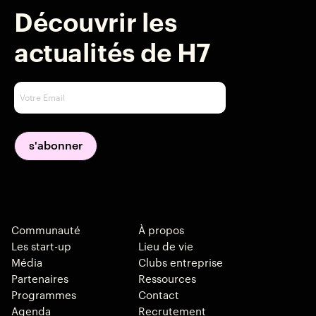
Découvrir les
actualités de H7
Communauté
À propos
Les start-up
Lieu de vie
Média
Clubs entreprise
Partenaires
Ressources
Programmes
Contact
Agenda
Recrutement