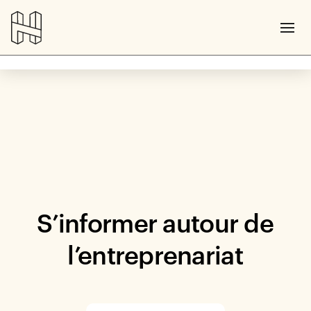
S’informer autour de
l’entreprenariat